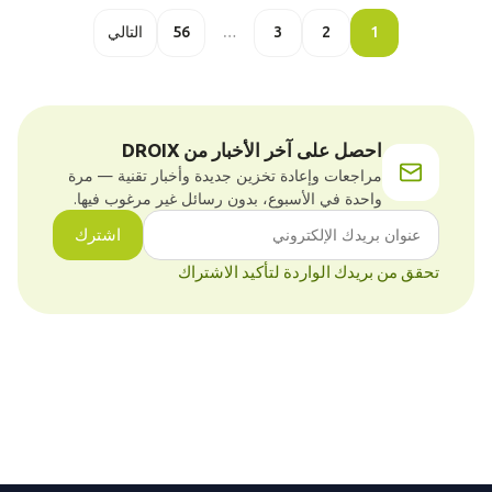
1
2
3
…
56
التالي
احصل على آخر الأخبار من DROIX
مراجعات وإعادة تخزين جديدة وأخبار تقنية — مرة
واحدة في الأسبوع، بدون رسائل غير مرغوب فيها.
اشترك
تحقق من بريدك الواردة لتأكيد الاشتراك