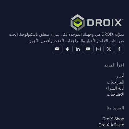
مدوّنة DROIX هي وجهتك الموحدة لكل شيء متعلق بالتكنولوجيا. ابحث
عن مئات الأدلة والأخبار والمراجعات لأحدث وأفضل الأجهزة.
اقرأ المزيد
أخبار
المراجعات
أدلة الشراء
الافتتاحيات
المزيد منا
DroiX Shop
DroiX Affiliate