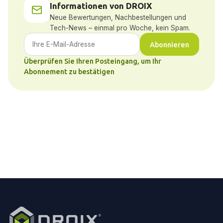
Informationen von DROIX
Neue Bewertungen, Nachbestellungen und
Tech-News – einmal pro Woche, kein Spam.
Abonnieren
Überprüfen Sie Ihren Posteingang, um Ihr
Abonnement zu bestätigen