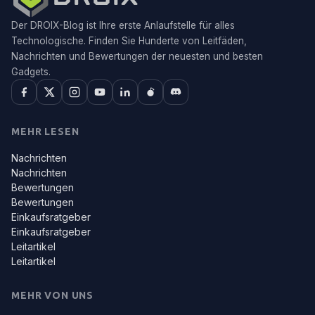
Der DROIX-Blog ist Ihre erste Anlaufstelle für alles
Technologische. Finden Sie Hunderte von Leitfäden,
Nachrichten und Bewertungen der neuesten und besten
Gadgets.
MEHR LESEN
Nachrichten
Nachrichten
Bewertungen
Bewertungen
Einkaufsratgeber
Einkaufsratgeber
Leitartikel
Leitartikel
MEHR VON UNS