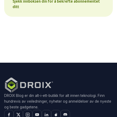
Sjekk innboksen din for å bekrefte abonnementet
ditt
DROIX Blog er din alt-i-ett-butikk for alt innen teknologi. Finn
hundrevis av veiledninger, nyheter og anmeldelser av de nyeste
og beste gadgetene.