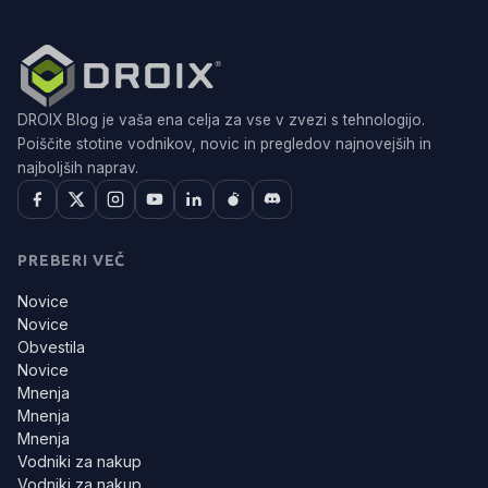
DROIX Blog je vaša ena celja za vse v zvezi s tehnologijo.
Poiščite stotine vodnikov, novic in pregledov najnovejših in
najboljših naprav.
PREBERI VEČ
Novice
Novice
Obvestila
Novice
Mnenja
Mnenja
Mnenja
Vodniki za nakup
Vodniki za nakup