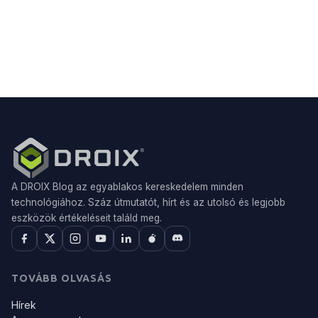
A DROIX Blog az egyablakos kereskedelem minden
technológiához. Száz útmutatót, hírt és az utolsó és legjobb
eszközök értékeléseit találd meg.
TOVÁBB OLVASÁS
Hírek