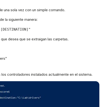
de una sola vez con un simple comando.
e la siguiente manera:
"[DESTINATION]"
 que desea que se extraigan las carpetas.
vers"
 los controladores instalados actualmente en el sistema.