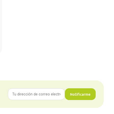
Notificarme