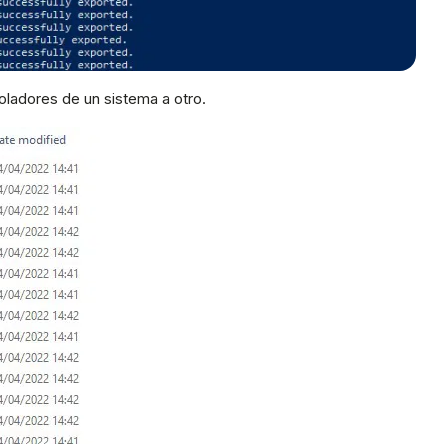
oladores de un sistema a otro.