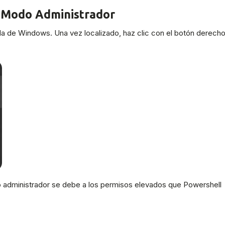
 Modo Administrador
a de Windows. Una vez localizado, haz clic con el botón derech
o administrador se debe a los permisos elevados que Powershell