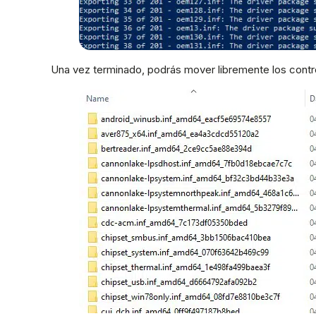
Una vez terminado, podrás mover libremente los contr