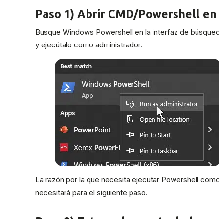
Paso 1) Abrir CMD/Powershell en
Busque Windows Powershell en la interfaz de búsqued
y ejecútalo como administrador.
La razón por la que necesita ejecutar Powershell com
necesitará para el siguiente paso.