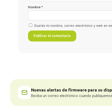
Nombre
*
Guarda mi nombre, correo electrónico y web en e
Nuevas alertas de firmware para su disp
Reciba un correo electrónico cuando publiquemos