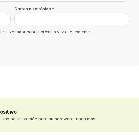
Correo electrónico
*
ste navegador para la próxima vez que comente.
ositivo
 una actualización para su hardware, nada más.