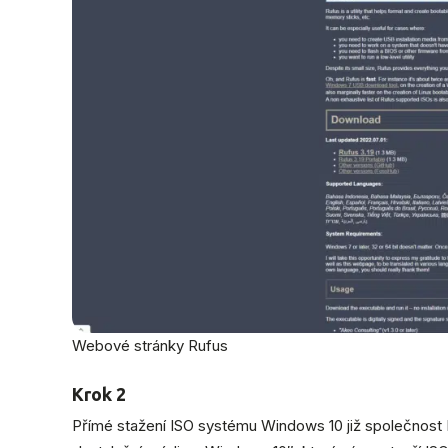
Webové stránky Rufus
Krok 2
Přímé stažení ISO systému Windows 10 již společnost M