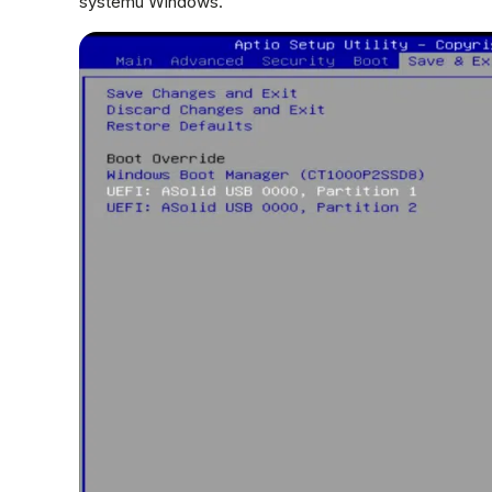
systému Windows.