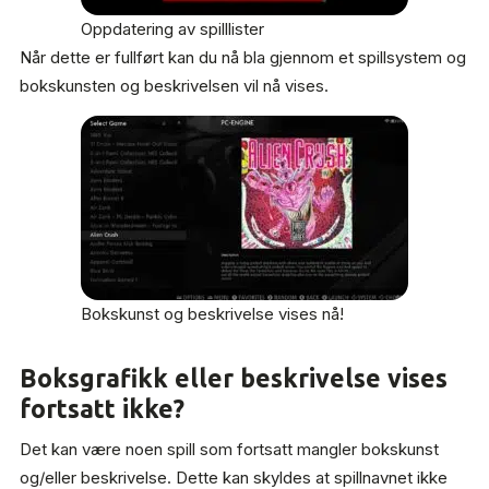
Oppdatering av spilllister
Når dette er fullført kan du nå bla gjennom et spillsystem og
bokskunsten og beskrivelsen vil nå vises.
Bokskunst og beskrivelse vises nå!
Boksgrafikk eller beskrivelse vises
fortsatt ikke?
Det kan være noen spill som fortsatt mangler bokskunst
og/eller beskrivelse. Dette kan skyldes at spillnavnet ikke