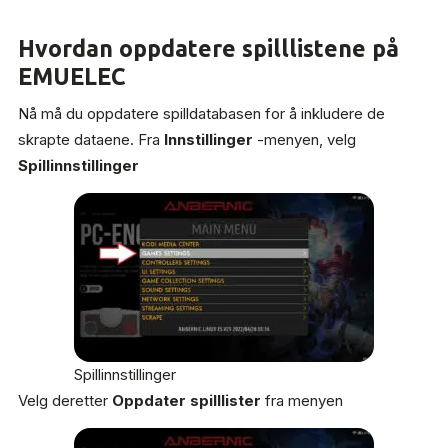
Hvordan oppdatere spilllistene på
EMUELEC
Nå må du oppdatere spilldatabasen for å inkludere de
skrapte dataene. Fra
Innstillinger
-menyen, velg
Spillinnstillinger
Spillinnstillinger
Velg deretter
Oppdater spilllister
fra menyen