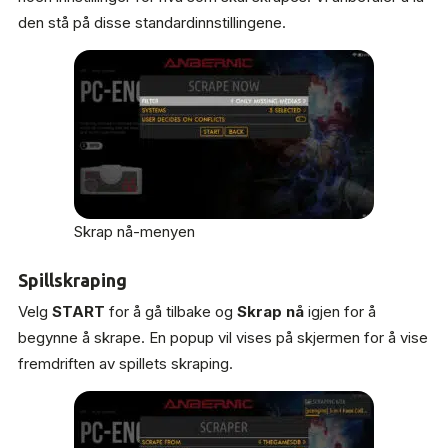
den stå på disse standardinnstillingene.
Skrap nå-menyen
Spillskraping
Velg
START
for å gå tilbake og
Skrap nå
igjen for å
begynne å skrape. En popup vil vises på skjermen for å vise
fremdriften av spillets skraping.