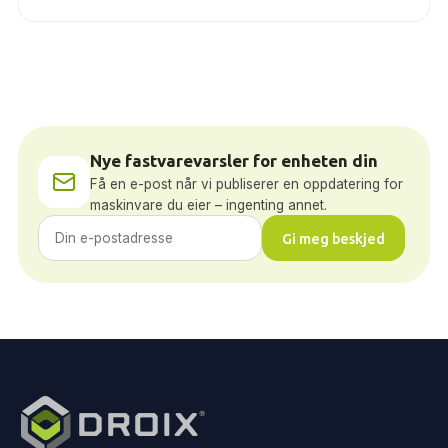
Nye fastvarevarsler for enheten din
Få en e-post når vi publiserer en oppdatering for
maskinvare du eier – ingenting annet.
Gi meg beskjed