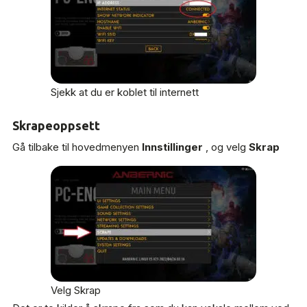
Sjekk at du er koblet til internett
Skrapeoppsett
Gå tilbake til hovedmenyen
Innstillinger
, og velg
Skrap
Velg Skrap